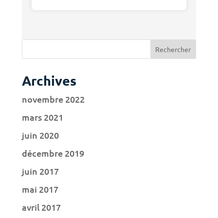
Archives
novembre 2022
mars 2021
juin 2020
décembre 2019
juin 2017
mai 2017
avril 2017