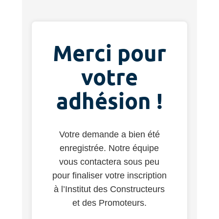
Merci pour
votre
adhésion !
Votre demande a bien été
enregistrée. Notre équipe
vous contactera sous peu
pour finaliser votre inscription
à l’Institut des Constructeurs
et des Promoteurs.