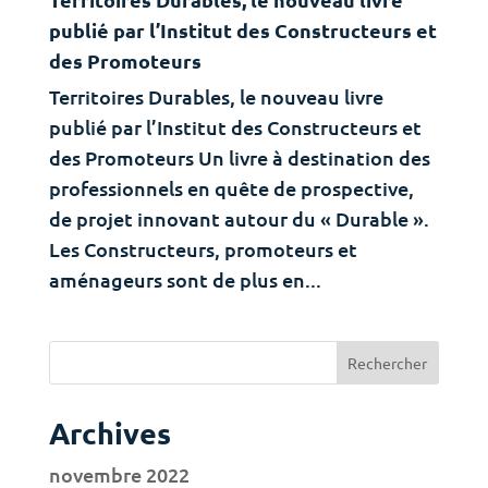
publié par l’Institut des Constructeurs et
des Promoteurs
Territoires Durables, le nouveau livre
publié par l’Institut des Constructeurs et
des Promoteurs Un livre à destination des
professionnels en quête de prospective,
de projet innovant autour du « Durable ».
Les Constructeurs, promoteurs et
aménageurs sont de plus en...
Archives
novembre 2022