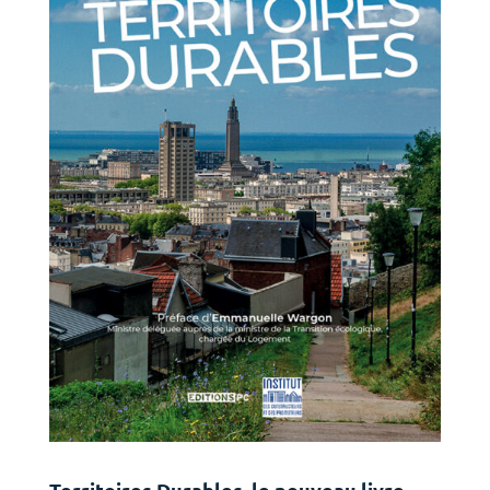
Territoires Durables, le nouveau livre