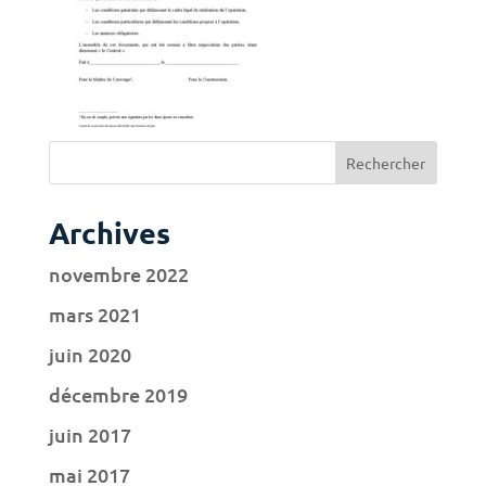
Archives
novembre 2022
mars 2021
juin 2020
décembre 2019
juin 2017
mai 2017