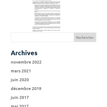
Archives
novembre 2022
mars 2021
juin 2020
décembre 2019
juin 2017
mai 2017