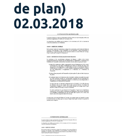
de plan)
02.03.2018