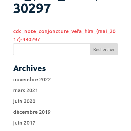
30297
cdc_note_conjoncture_vefa_hlm_(mai_20
17)-430297
Archives
novembre 2022
mars 2021
juin 2020
décembre 2019
juin 2017