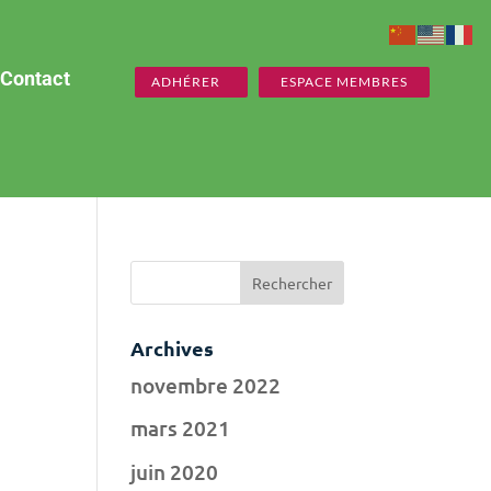
Contact
ADHÉRER
ESPACE MEMBRES
Archives
novembre 2022
mars 2021
juin 2020