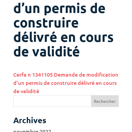
d’un permis de
construire
délivré en cours
de validité
Cerfa n 1341105 Demande de modification
d'un permis de construire délivré en cours
de validité
Archives
novembre 2022