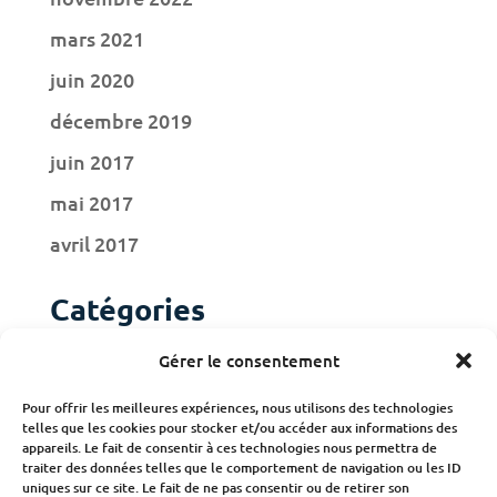
mars 2021
juin 2020
décembre 2019
juin 2017
mai 2017
avril 2017
Catégories
Actualités
Gérer le consentement
Adhérents
Pour offrir les meilleures expériences, nous utilisons des technologies
telles que les cookies pour stocker et/ou accéder aux informations des
Publications
appareils. Le fait de consentir à ces technologies nous permettra de
traiter des données telles que le comportement de navigation ou les ID
uniques sur ce site. Le fait de ne pas consentir ou de retirer son