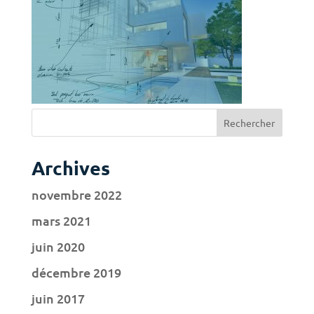
Archives
novembre 2022
mars 2021
juin 2020
décembre 2019
juin 2017