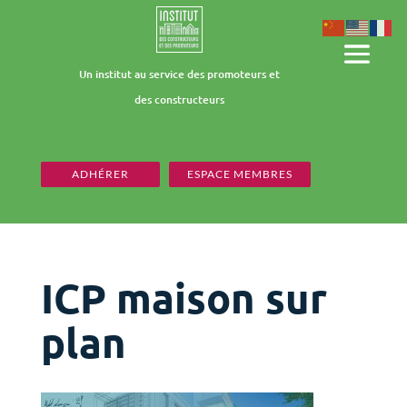
Un institut au service des promoteurs et
des constructeurs
ADHÉRER
ESPACE MEMBRES
ICP maison sur
plan