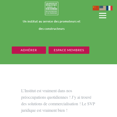
Un institut au service des promoteurs et
des constructeurs
ADHÉRER
ESPACE MEMBRES
L’Institut est vraiment dans nos
préoccupations quotidiennes ! J’y ai trouvé
des solutions de commercialisation ! Le SVP
juridique est vraiment bien !